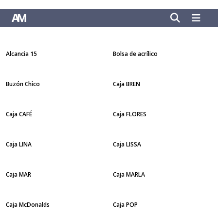
Alcancia 15
Bolsa de acrílico
Buzón Chico
Caja BREN
Caja CAFÉ
Caja FLORES
Caja LINA
Caja LISSA
Caja MAR
Caja MARLA
Caja McDonalds
Caja POP