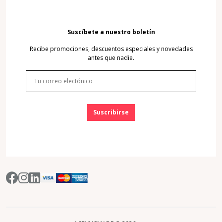
Suscíbete a nuestro boletín
Recibe promociones, descuentos especiales y novedades
antes que nadie.
Suscribirse