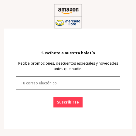
Suscíbete a nuestro boletín
Recibe promociones, descuentos especiales y novedades
antes que nadie.
Suscribirse