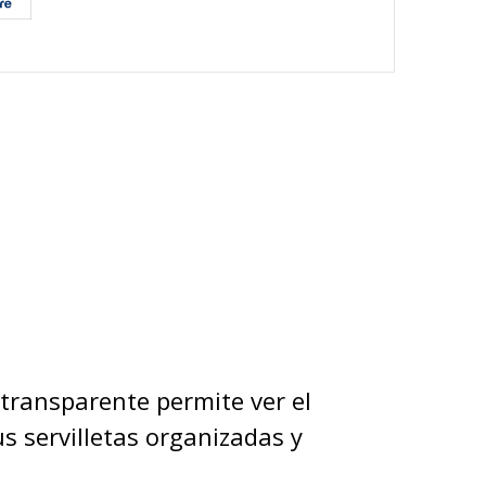
 transparente permite ver el
 servilletas organizadas y