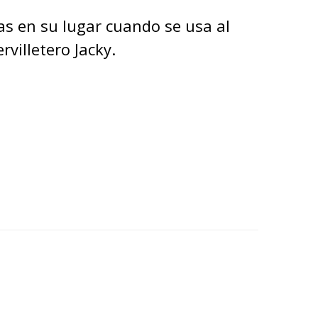
tas en su lugar cuando se usa al
rvilletero Jacky.