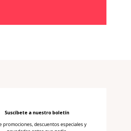
Suscíbete a nuestro boletín
e promociones, descuentos especiales y