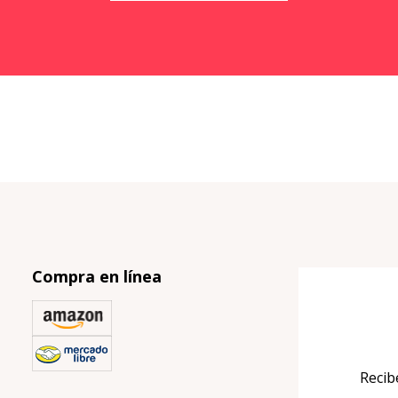
Compra en línea
Recib