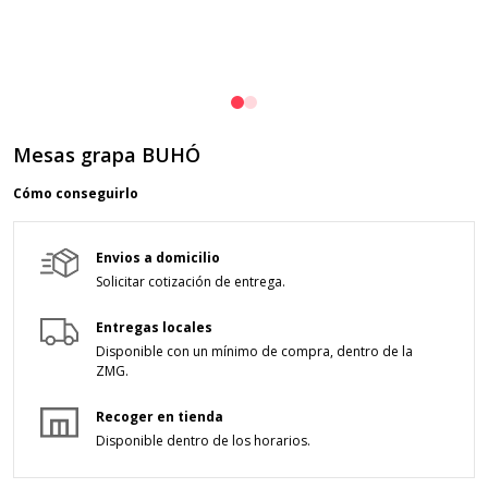
Mesas grapa BUHÓ
Cómo conseguirlo
Envios a domicilio
Solicitar cotización de entrega.
Entregas locales
Disponible con un mínimo de compra,
dentro de la
ZMG.
Recoger en tienda
Disponible dentro de los horarios.