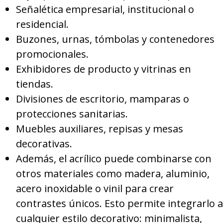
Señalética empresarial, institucional o
residencial.
Buzones, urnas, tómbolas y contenedores
promocionales.
Exhibidores de producto y vitrinas en
tiendas.
Divisiones de escritorio, mamparas o
protecciones sanitarias.
Muebles auxiliares, repisas y mesas
decorativas.
Además, el acrílico puede combinarse con
otros materiales como madera, aluminio,
acero inoxidable o vinil para crear
contrastes únicos. Esto permite integrarlo a
cualquier estilo decorativo: minimalista,