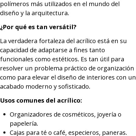
polímeros más utilizados en el mundo del
diseño y la arquitectura.
¿Por qué es tan versátil?
La verdadera fortaleza del acrílico está en su
capacidad de adaptarse a fines tanto
funcionales como estéticos. Es tan útil para
resolver un problema práctico de organización
como para elevar el diseño de interiores con un
acabado moderno y sofisticado.
Usos comunes del acrílico:
Organizadores de cosméticos, joyería o
papelería.
Cajas para té o café, especieros, paneras.