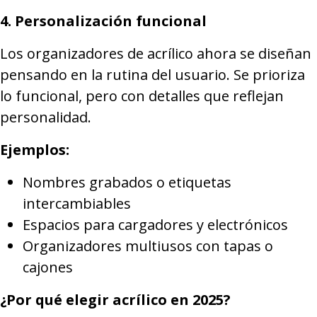
4. Personalización funcional
Los organizadores de acrílico ahora se diseñan
pensando en la rutina del usuario. Se prioriza
lo funcional, pero con detalles que reflejan
personalidad.
Ejemplos:
Nombres grabados o etiquetas
intercambiables
Espacios para cargadores y electrónicos
Organizadores multiusos con tapas o
cajones
¿Por qué elegir acrílico en 2025?