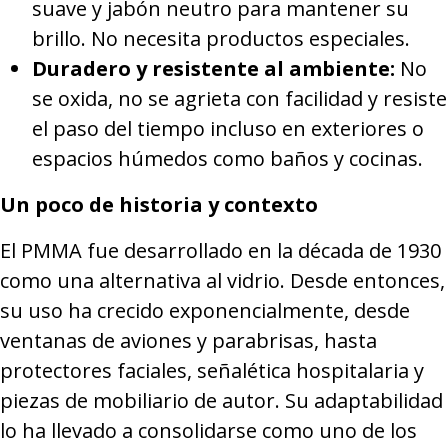
suave y jabón neutro para mantener su
brillo. No necesita productos especiales.
Duradero y resistente al ambiente:
No
se oxida, no se agrieta con facilidad y resiste
el paso del tiempo incluso en exteriores o
espacios húmedos como baños y cocinas.
Un poco de historia y contexto
El PMMA fue desarrollado en la década de 1930
como una alternativa al vidrio. Desde entonces,
su uso ha crecido exponencialmente, desde
ventanas de aviones y parabrisas, hasta
protectores faciales, señalética hospitalaria y
piezas de mobiliario de autor. Su adaptabilidad
lo ha llevado a consolidarse como uno de los