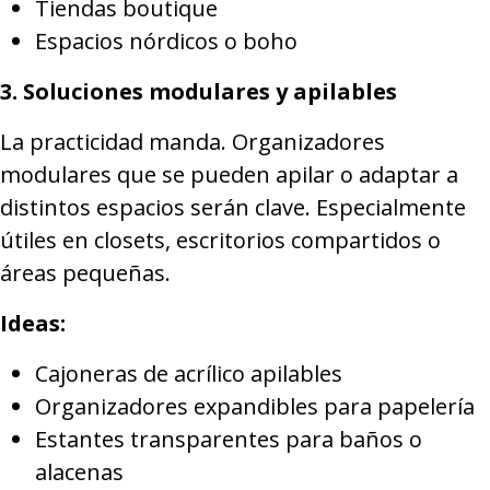
Tiendas boutique
Espacios nórdicos o boho
3. Soluciones modulares y apilables
La practicidad manda. Organizadores
modulares que se pueden apilar o adaptar a
distintos espacios serán clave. Especialmente
útiles en closets, escritorios compartidos o
áreas pequeñas.
Ideas:
Cajoneras de acrílico apilables
Organizadores expandibles para papelería
Estantes transparentes para baños o
alacenas