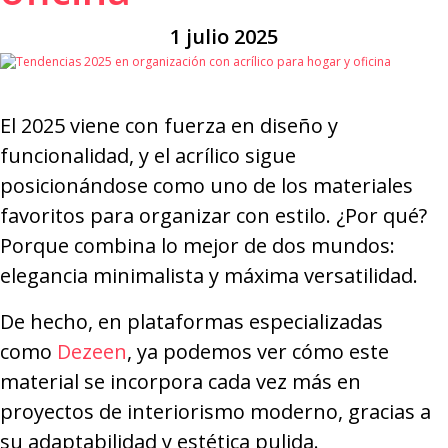
1 julio 2025
El 2025 viene con fuerza en diseño y
funcionalidad, y el acrílico sigue
posicionándose como uno de los materiales
favoritos para organizar con estilo. ¿Por qué?
Porque combina lo mejor de dos mundos:
elegancia minimalista y máxima versatilidad.
De hecho, en plataformas especializadas
como
Dezeen
, ya podemos ver cómo este
material se incorpora cada vez más en
proyectos de interiorismo moderno, gracias a
su adaptabilidad y estética pulida.