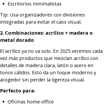
Escritorios minimalistas
Tip: Usa organizadores con divisiones
integradas para evitar el caos visual.
2. Combinaciones: acrílico + madera o
metal dorado
El acrílico ya no va solo. En 2025 veremos cada
vez más productos que mezclan acrílico con
detalles de madera clara, latón o acero en
tonos cálidos. Esto da un toque moderno y
acogedor sin perder la ligereza visual.
Perfecto para:
Oficinas home-office