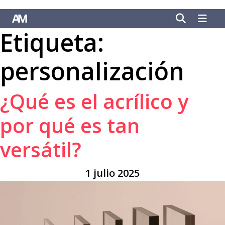
Etiqueta:
personalización
¿Qué es el acrílico y
por qué es tan
versátil?
1 julio 2025