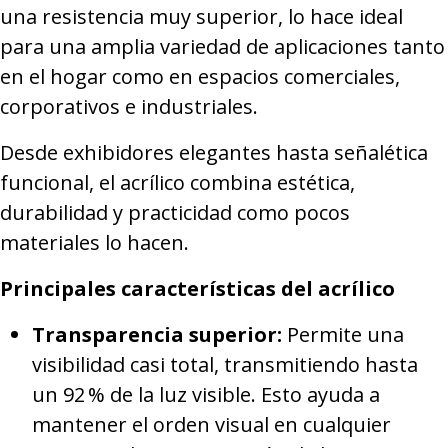
una resistencia muy superior, lo hace ideal
para una amplia variedad de aplicaciones tanto
en el hogar como en espacios comerciales,
corporativos e industriales.
Desde exhibidores elegantes hasta señalética
funcional, el acrílico combina estética,
durabilidad y practicidad como pocos
materiales lo hacen.
Principales características del acrílico
Transparencia superior:
Permite una
visibilidad casi total, transmitiendo hasta
un 92 % de la luz visible. Esto ayuda a
mantener el orden visual en cualquier