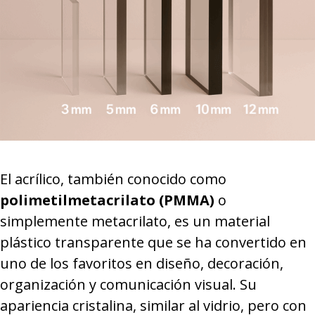
El acrílico, también conocido como
polimetilmetacrilato (PMMA)
o
simplemente metacrilato, es un material
plástico transparente que se ha convertido en
uno de los favoritos en diseño, decoración,
organización y comunicación visual. Su
apariencia cristalina, similar al vidrio, pero con