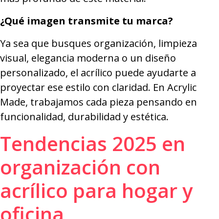
¿Qué imagen transmite tu marca?
Ya sea que busques organización, limpieza
visual, elegancia moderna o un diseño
personalizado, el acrílico puede ayudarte a
proyectar ese estilo con claridad. En Acrylic
Made, trabajamos cada pieza pensando en
funcionalidad, durabilidad y estética.
Tendencias 2025 en
organización con
acrílico para hogar y
oficina