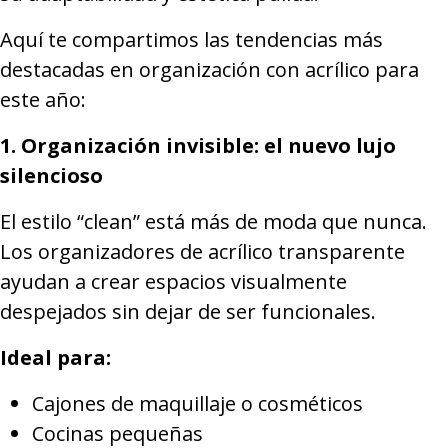
Aquí te compartimos las tendencias más
destacadas en organización con acrílico para
este año:
1. Organización invisible: el nuevo lujo
silencioso
El estilo “clean” está más de moda que nunca.
Los organizadores de acrílico transparente
ayudan a crear espacios visualmente
despejados sin dejar de ser funcionales.
Ideal para:
Cajones de maquillaje o cosméticos
Cocinas pequeñas