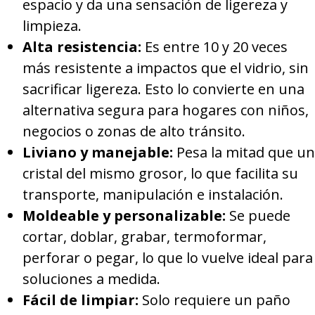
espacio y da una sensación de ligereza y
limpieza.
Alta resistencia:
Es entre 10 y 20 veces
más resistente a impactos que el vidrio, sin
sacrificar ligereza. Esto lo convierte en una
alternativa segura para hogares con niños,
negocios o zonas de alto tránsito.
Liviano y manejable:
Pesa la mitad que un
cristal del mismo grosor, lo que facilita su
transporte, manipulación e instalación.
Moldeable y personalizable:
Se puede
cortar, doblar, grabar, termoformar,
perforar o pegar, lo que lo vuelve ideal para
soluciones a medida.
Fácil de limpiar:
Solo requiere un paño