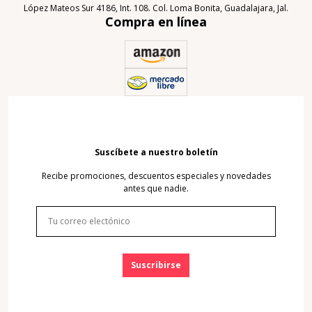
López Mateos Sur 4186, Int. 108. Col. Loma Bonita, Guadalajara, Jal.
Compra en línea
Suscíbete a nuestro boletín
Recibe promociones, descuentos especiales y novedades
antes que nadie.
Suscribirse