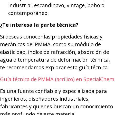
industrial, escandinavo, vintage, boho o
contemporáneo.
¿Te interesa la parte técnica?
Si deseas conocer las propiedades físicas y
mecánicas del PMMA, como su módulo de
elasticidad, índice de refracción, absorción de
agua o temperatura de deformación térmica,
te recomendamos explorar esta guía técnica:
Guía técnica de PMMA (acrílico) en SpecialChem
Es una fuente confiable y especializada para
ingenieros, diseñadores industriales,
fabricantes y quienes buscan un conocimiento
más profundo de este material.