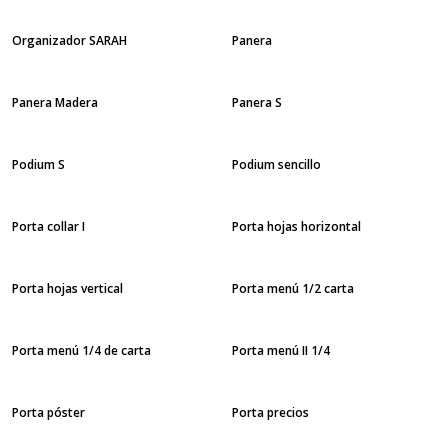
Organizador SARAH
Panera
Panera Madera
Panera S
Podium S
Podium sencillo
Porta collar I
Porta hojas horizontal
Porta hojas vertical
Porta menú 1/2 carta
Porta menú 1/4 de carta
Porta menú II 1/4
Porta póster
Porta precios