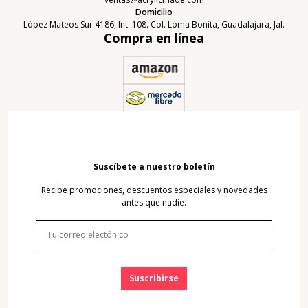
Domicilio
López Mateos Sur 4186, Int. 108. Col. Loma Bonita, Guadalajara, Jal.
Compra en línea
Suscíbete a nuestro boletín
Recibe promociones, descuentos especiales y novedades
antes que nadie.
Suscribirse