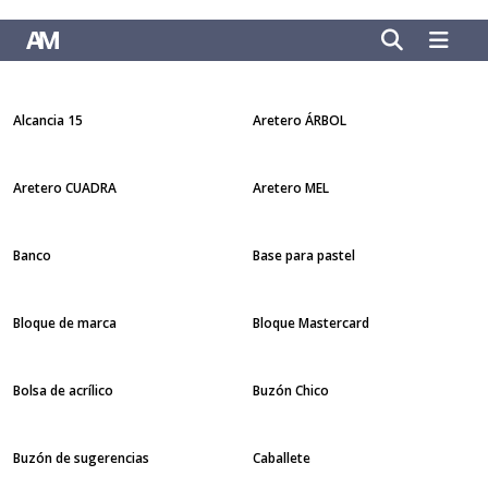
Alcancia 15
Aretero ÁRBOL
Aretero CUADRA
Aretero MEL
Banco
Base para pastel
Bloque de marca
Bloque Mastercard
Bolsa de acrílico
Buzón Chico
Buzón de sugerencias
Caballete