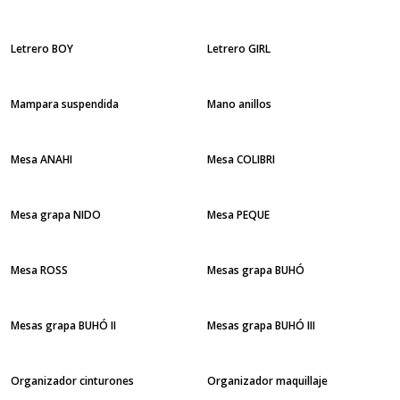
Letrero BOY
Letrero GIRL
Mampara suspendida
Mano anillos
Mesa ANAHI
Mesa COLIBRI
Mesa grapa NIDO
Mesa PEQUE
Mesa ROSS
Mesas grapa BUHÓ
Mesas grapa BUHÓ II
Mesas grapa BUHÓ III
Organizador cinturones
Organizador maquillaje